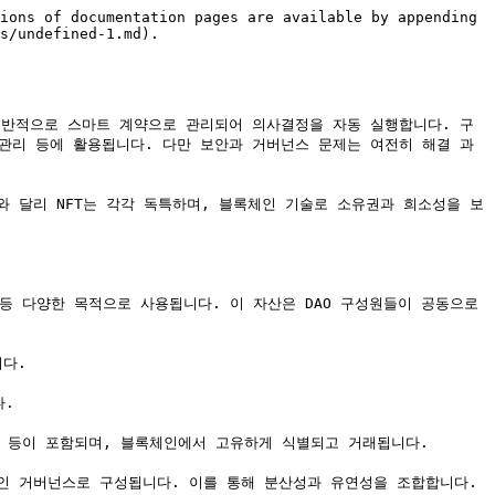
ions of documentation pages are available by appending 
s/undefined-1.md).

 관리 등에 활용됩니다. 다만 보안과 거버넌스 문제는 여전히 해결 과