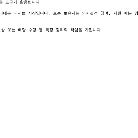
같은 도구가 활용됩니다.
