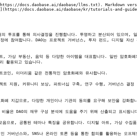
https://docs.daobase.ai/daobase/llms.txt). Markdown vers
](https://docs.daobase.ai/daobase/kr/tutorials-and-guide
에 참여합니다. DAO는 프로젝트 거버넌스, 투자 펀드, 디지털 자산
리 활용되고 있습니다.
